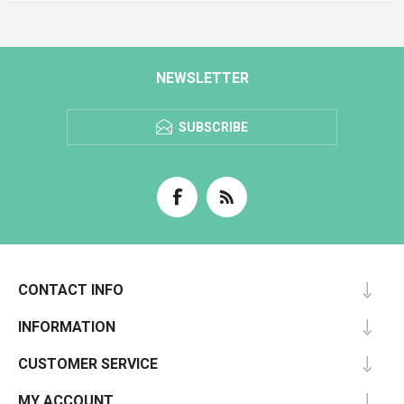
NEWSLETTER
SUBSCRIBE
CONTACT INFO
INFORMATION
CUSTOMER SERVICE
MY ACCOUNT